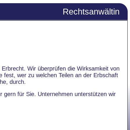
Rechtsanwältin
d Erbrecht. Wir überprüfen die Wirksamkeit von
ie fest, wer zu welchen Teilen an der Erbschaft
che, durch.
gern für Sie. Unternehmen unterstützen wir